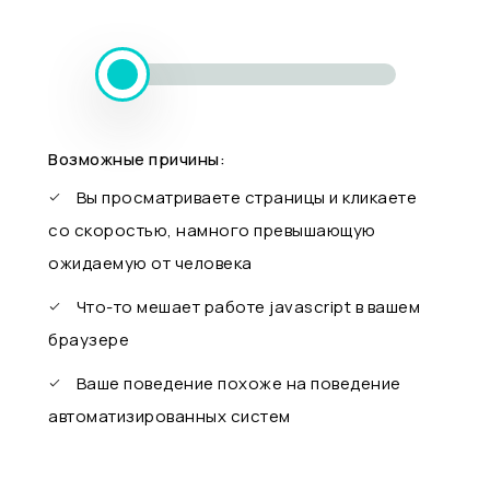
Возможные причины:
Вы просматриваете страницы и кликаете
со скоростью, намного превышающую
ожидаемую от человека
Что-то мешает работе javascript в вашем
браузере
Ваше поведение похоже на поведение
автоматизированных систем