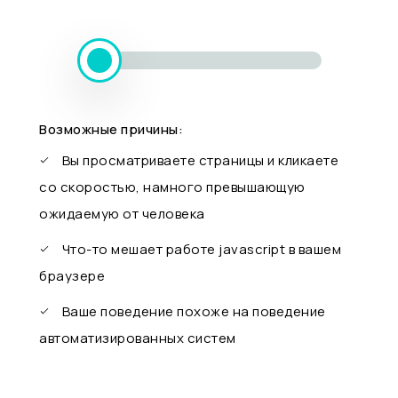
Возможные причины:
Вы просматриваете страницы и кликаете
со скоростью, намного превышающую
ожидаемую от человека
Что-то мешает работе javascript в вашем
браузере
Ваше поведение похоже на поведение
автоматизированных систем