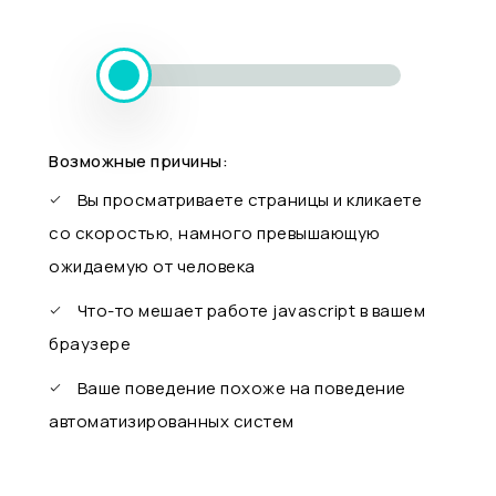
Возможные причины:
Вы просматриваете страницы и кликаете
со скоростью, намного превышающую
ожидаемую от человека
Что-то мешает работе javascript в вашем
браузере
Ваше поведение похоже на поведение
автоматизированных систем