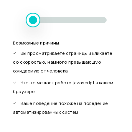
Возможные причины:
Вы просматриваете страницы и кликаете
со скоростью, намного превышающую
ожидаемую от человека
Что-то мешает работе javascript в вашем
браузере
Ваше поведение похоже на поведение
автоматизированных систем