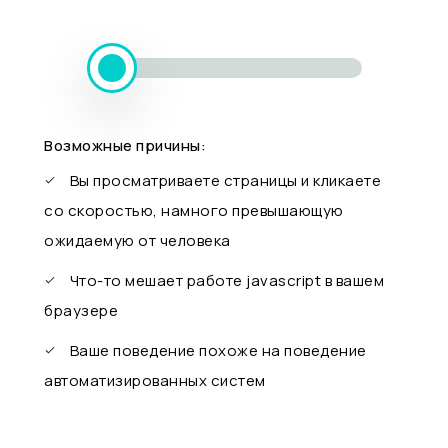
Возможные причины:
Вы просматриваете страницы и кликаете
со скоростью, намного превышающую
ожидаемую от человека
Что-то мешает работе javascript в вашем
браузере
Ваше поведение похоже на поведение
автоматизированных систем