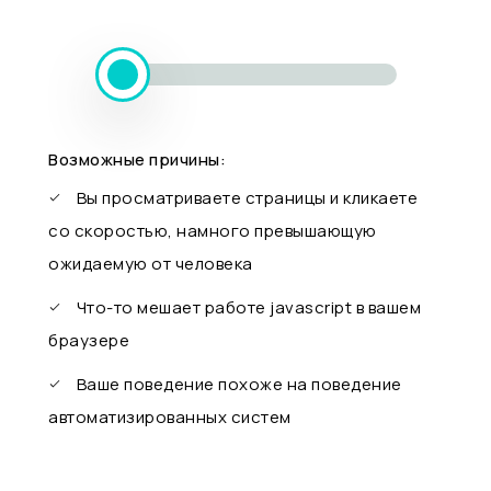
Возможные причины:
Вы просматриваете страницы и кликаете
со скоростью, намного превышающую
ожидаемую от человека
Что-то мешает работе javascript в вашем
браузере
Ваше поведение похоже на поведение
автоматизированных систем