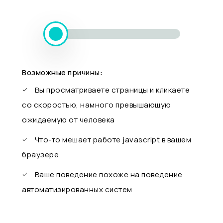
Возможные причины:
Вы просматриваете страницы и кликаете
со скоростью, намного превышающую
ожидаемую от человека
Что-то мешает работе javascript в вашем
браузере
Ваше поведение похоже на поведение
автоматизированных систем