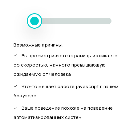
Возможные причины:
Вы просматриваете страницы и кликаете
со скоростью, намного превышающую
ожидаемую от человека
Что-то мешает работе javascript в вашем
браузере
Ваше поведение похоже на поведение
автоматизированных систем