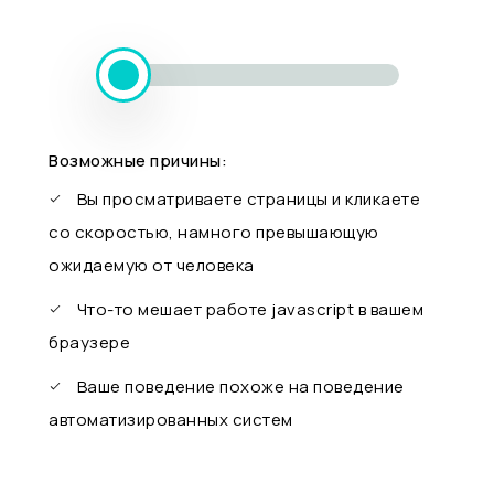
Возможные причины:
Вы просматриваете страницы и кликаете
со скоростью, намного превышающую
ожидаемую от человека
Что-то мешает работе javascript в вашем
браузере
Ваше поведение похоже на поведение
автоматизированных систем