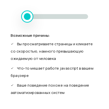
Возможные причины:
Вы просматриваете страницы и кликаете
со скоростью, намного превышающую
ожидаемую от человека
Что-то мешает работе javascript в вашем
браузере
Ваше поведение похоже на поведение
автоматизированных систем