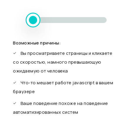
Возможные причины:
Вы просматриваете страницы и кликаете
со скоростью, намного превышающую
ожидаемую от человека
Что-то мешает работе javascript в вашем
браузере
Ваше поведение похоже на поведение
автоматизированных систем