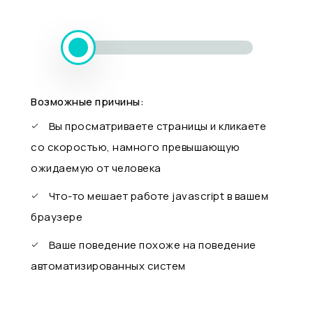
Возможные причины:
Вы просматриваете страницы и кликаете
со скоростью, намного превышающую
ожидаемую от человека
Что-то мешает работе javascript в вашем
браузере
Ваше поведение похоже на поведение
автоматизированных систем