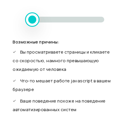
Возможные причины:
Вы просматриваете страницы и кликаете
со скоростью, намного превышающую
ожидаемую от человека
Что-то мешает работе javascript в вашем
браузере
Ваше поведение похоже на поведение
автоматизированных систем