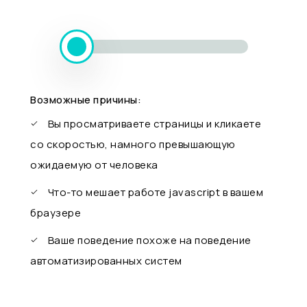
Возможные причины:
Вы просматриваете страницы и кликаете
со скоростью, намного превышающую
ожидаемую от человека
Что-то мешает работе javascript в вашем
браузере
Ваше поведение похоже на поведение
автоматизированных систем