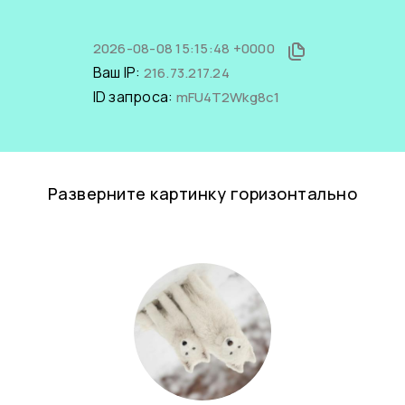
2026-08-08 15:15:48 +0000
Ваш IP:
216.73.217.24
ID запроса:
mFU4T2Wkg8c1
Разверните картинку горизонтально