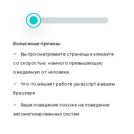
Возможные причины:
Вы просматриваете страницы и кликаете
со скоростью, намного превышающую
ожидаемую от человека
Что-то мешает работе javascript в вашем
браузере
Ваше поведение похоже на поведение
автоматизированных систем