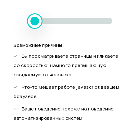
Возможные причины:
Вы просматриваете страницы и кликаете
со скоростью, намного превышающую
ожидаемую от человека
Что-то мешает работе javascript в вашем
браузере
Ваше поведение похоже на поведение
автоматизированных систем