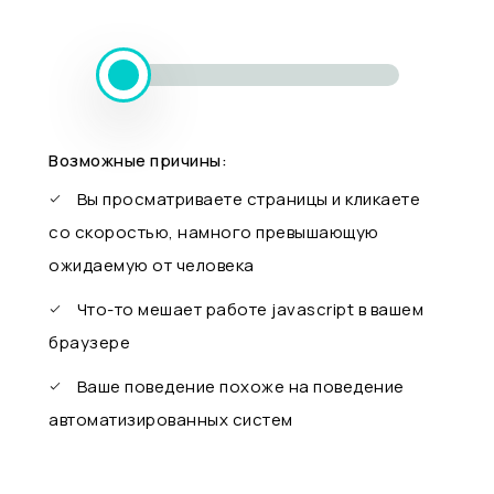
Возможные причины:
Вы просматриваете страницы и кликаете
со скоростью, намного превышающую
ожидаемую от человека
Что-то мешает работе javascript в вашем
браузере
Ваше поведение похоже на поведение
автоматизированных систем