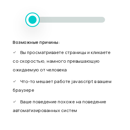
Возможные причины:
Вы просматриваете страницы и кликаете
со скоростью, намного превышающую
ожидаемую от человека
Что-то мешает работе javascript в вашем
браузере
Ваше поведение похоже на поведение
автоматизированных систем