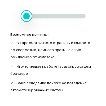
Возможные причины:
Вы просматриваете страницы и кликаете
со скоростью, намного превышающую
ожидаемую от человека
Что-то мешает работе javascript в вашем
браузере
Ваше поведение похоже на поведение
автоматизированных систем