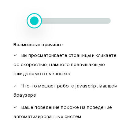
Возможные причины:
Вы просматриваете страницы и кликаете
со скоростью, намного превышающую
ожидаемую от человека
Что-то мешает работе javascript в вашем
браузере
Ваше поведение похоже на поведение
автоматизированных систем