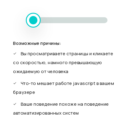
Возможные причины:
Вы просматриваете страницы и кликаете
со скоростью, намного превышающую
ожидаемую от человека
Что-то мешает работе javascript в вашем
браузере
Ваше поведение похоже на поведение
автоматизированных систем