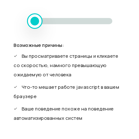
Возможные причины:
Вы просматриваете страницы и кликаете
со скоростью, намного превышающую
ожидаемую от человека
Что-то мешает работе javascript в вашем
браузере
Ваше поведение похоже на поведение
автоматизированных систем