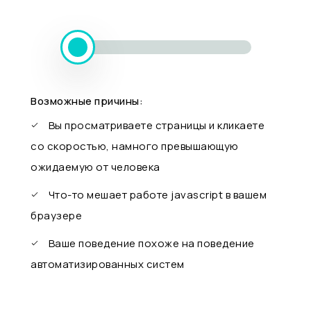
Возможные причины:
Вы просматриваете страницы и кликаете
со скоростью, намного превышающую
ожидаемую от человека
Что-то мешает работе javascript в вашем
браузере
Ваше поведение похоже на поведение
автоматизированных систем