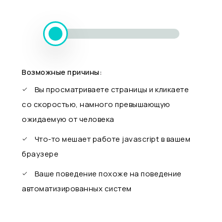
Возможные причины:
Вы просматриваете страницы и кликаете
со скоростью, намного превышающую
ожидаемую от человека
Что-то мешает работе javascript в вашем
браузере
Ваше поведение похоже на поведение
автоматизированных систем