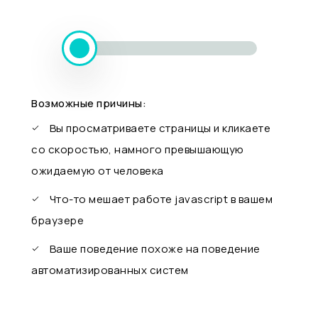
Возможные причины:
Вы просматриваете страницы и кликаете
со скоростью, намного превышающую
ожидаемую от человека
Что-то мешает работе javascript в вашем
браузере
Ваше поведение похоже на поведение
автоматизированных систем