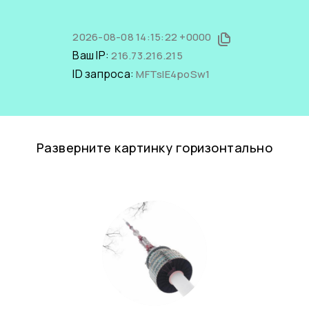
2026-08-08 14:15:22 +0000
Ваш IP:
216.73.216.215
ID запроса:
MFTsIE4poSw1
Разверните картинку горизонтально