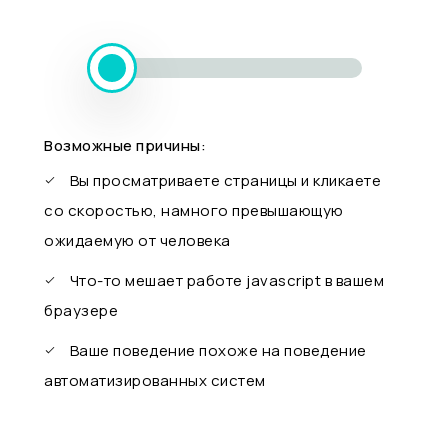
Возможные причины:
Вы просматриваете страницы и кликаете
со скоростью, намного превышающую
ожидаемую от человека
Что-то мешает работе javascript в вашем
браузере
Ваше поведение похоже на поведение
автоматизированных систем