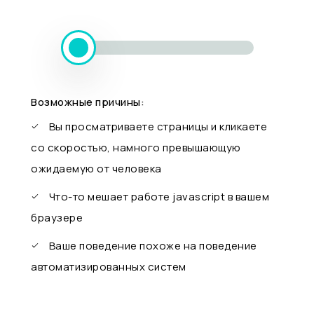
Возможные причины:
Вы просматриваете страницы и кликаете
со скоростью, намного превышающую
ожидаемую от человека
Что-то мешает работе javascript в вашем
браузере
Ваше поведение похоже на поведение
автоматизированных систем