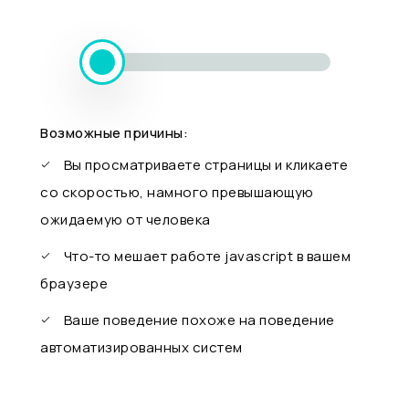
Возможные причины:
Вы просматриваете страницы и кликаете
со скоростью, намного превышающую
ожидаемую от человека
Что-то мешает работе javascript в вашем
браузере
Ваше поведение похоже на поведение
автоматизированных систем