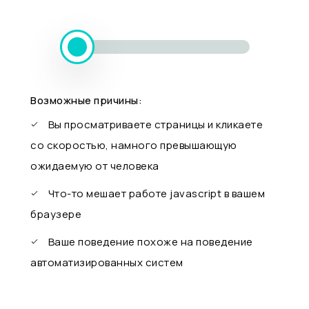
Возможные причины:
Вы просматриваете страницы и кликаете
со скоростью, намного превышающую
ожидаемую от человека
Что-то мешает работе javascript в вашем
браузере
Ваше поведение похоже на поведение
автоматизированных систем