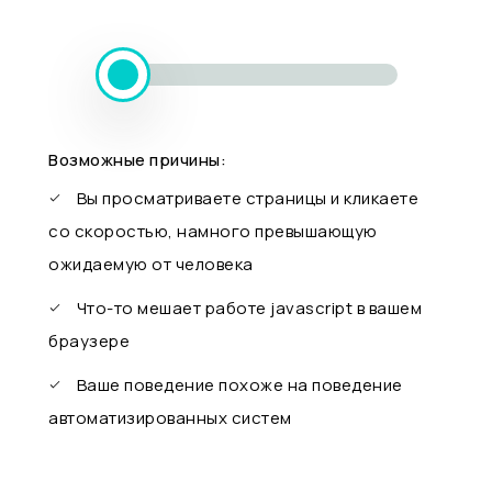
Возможные причины:
Вы просматриваете страницы и кликаете
со скоростью, намного превышающую
ожидаемую от человека
Что-то мешает работе javascript в вашем
браузере
Ваше поведение похоже на поведение
автоматизированных систем