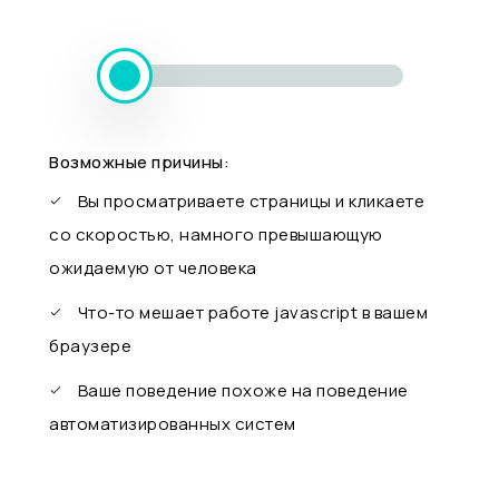
Возможные причины:
Вы просматриваете страницы и кликаете
со скоростью, намного превышающую
ожидаемую от человека
Что-то мешает работе javascript в вашем
браузере
Ваше поведение похоже на поведение
автоматизированных систем