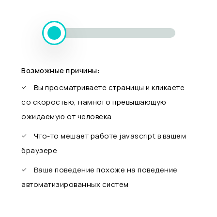
Возможные причины:
Вы просматриваете страницы и кликаете
со скоростью, намного превышающую
ожидаемую от человека
Что-то мешает работе javascript в вашем
браузере
Ваше поведение похоже на поведение
автоматизированных систем