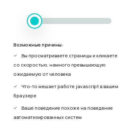
Возможные причины:
Вы просматриваете страницы и кликаете
со скоростью, намного превышающую
ожидаемую от человека
Что-то мешает работе javascript в вашем
браузере
Ваше поведение похоже на поведение
автоматизированных систем