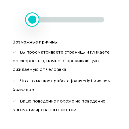
Возможные причины:
Вы просматриваете страницы и кликаете
со скоростью, намного превышающую
ожидаемую от человека
Что-то мешает работе javascript в вашем
браузере
Ваше поведение похоже на поведение
автоматизированных систем