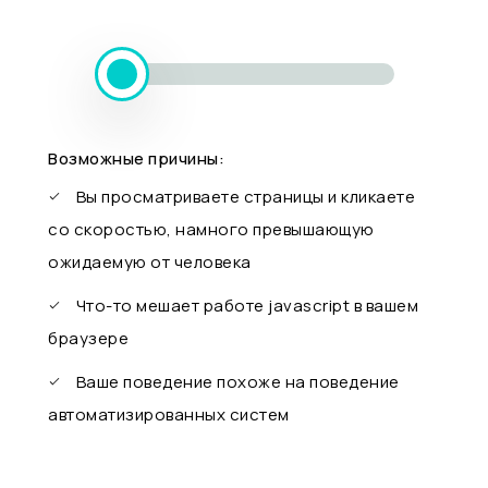
Возможные причины:
Вы просматриваете страницы и кликаете
со скоростью, намного превышающую
ожидаемую от человека
Что-то мешает работе javascript в вашем
браузере
Ваше поведение похоже на поведение
автоматизированных систем