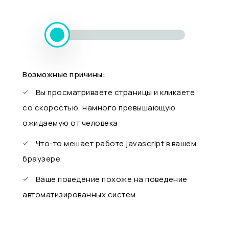
Возможные причины:
Вы просматриваете страницы и кликаете
со скоростью, намного превышающую
ожидаемую от человека
Что-то мешает работе javascript в вашем
браузере
Ваше поведение похоже на поведение
автоматизированных систем