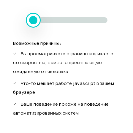
Возможные причины:
Вы просматриваете страницы и кликаете
со скоростью, намного превышающую
ожидаемую от человека
Что-то мешает работе javascript в вашем
браузере
Ваше поведение похоже на поведение
автоматизированных систем