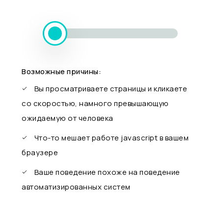
Возможные причины:
Вы просматриваете страницы и кликаете
со скоростью, намного превышающую
ожидаемую от человека
Что-то мешает работе javascript в вашем
браузере
Ваше поведение похоже на поведение
автоматизированных систем