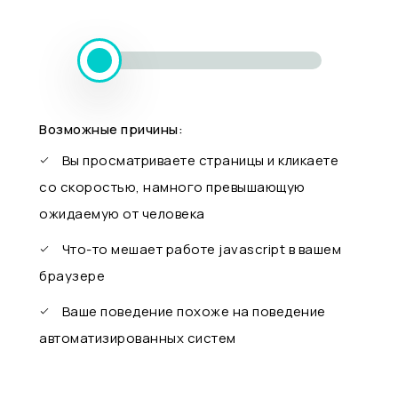
Возможные причины:
Вы просматриваете страницы и кликаете
со скоростью, намного превышающую
ожидаемую от человека
Что-то мешает работе javascript в вашем
браузере
Ваше поведение похоже на поведение
автоматизированных систем