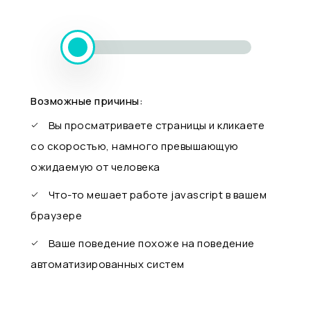
Возможные причины:
Вы просматриваете страницы и кликаете
со скоростью, намного превышающую
ожидаемую от человека
Что-то мешает работе javascript в вашем
браузере
Ваше поведение похоже на поведение
автоматизированных систем