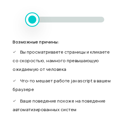
Возможные причины:
Вы просматриваете страницы и кликаете
со скоростью, намного превышающую
ожидаемую от человека
Что-то мешает работе javascript в вашем
браузере
Ваше поведение похоже на поведение
автоматизированных систем