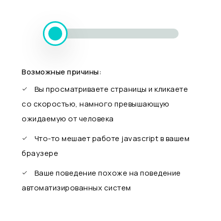
Возможные причины:
Вы просматриваете страницы и кликаете
со скоростью, намного превышающую
ожидаемую от человека
Что-то мешает работе javascript в вашем
браузере
Ваше поведение похоже на поведение
автоматизированных систем