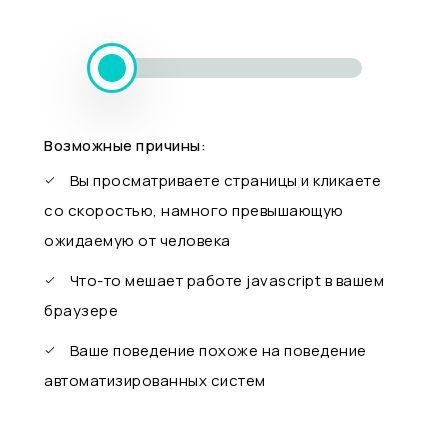
Возможные причины:
Вы просматриваете страницы и кликаете
со скоростью, намного превышающую
ожидаемую от человека
Что-то мешает работе javascript в вашем
браузере
Ваше поведение похоже на поведение
автоматизированных систем