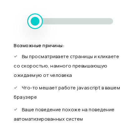
Возможные причины:
Вы просматриваете страницы и кликаете
со скоростью, намного превышающую
ожидаемую от человека
Что-то мешает работе javascript в вашем
браузере
Ваше поведение похоже на поведение
автоматизированных систем