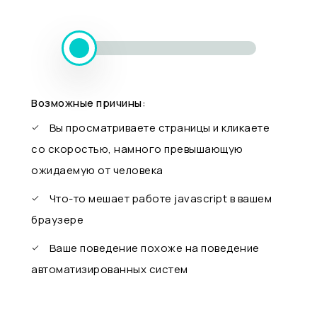
Возможные причины:
Вы просматриваете страницы и кликаете
со скоростью, намного превышающую
ожидаемую от человека
Что-то мешает работе javascript в вашем
браузере
Ваше поведение похоже на поведение
автоматизированных систем