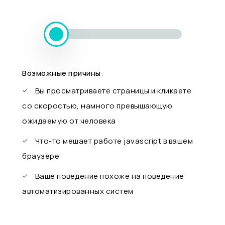
Возможные причины:
Вы просматриваете страницы и кликаете
со скоростью, намного превышающую
ожидаемую от человека
Что-то мешает работе javascript в вашем
браузере
Ваше поведение похоже на поведение
автоматизированных систем