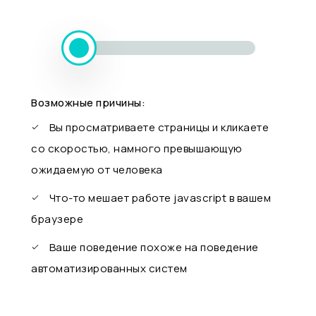
Возможные причины:
Вы просматриваете страницы и кликаете
со скоростью, намного превышающую
ожидаемую от человека
Что-то мешает работе javascript в вашем
браузере
Ваше поведение похоже на поведение
автоматизированных систем