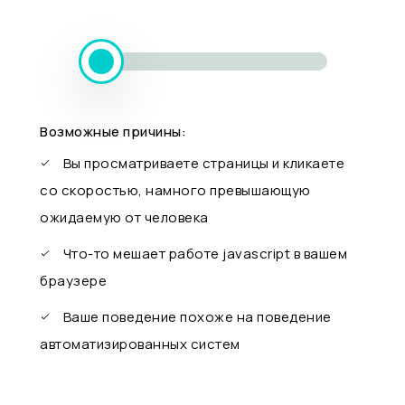
Возможные причины:
Вы просматриваете страницы и кликаете
со скоростью, намного превышающую
ожидаемую от человека
Что-то мешает работе javascript в вашем
браузере
Ваше поведение похоже на поведение
автоматизированных систем