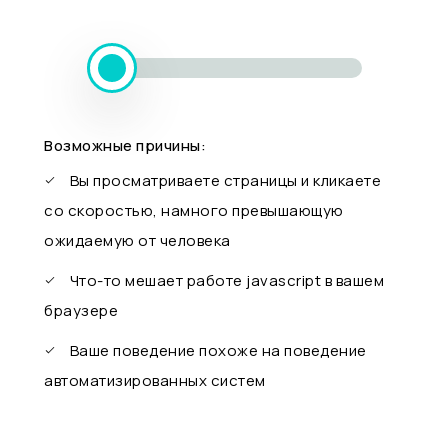
Возможные причины:
Вы просматриваете страницы и кликаете
со скоростью, намного превышающую
ожидаемую от человека
Что-то мешает работе javascript в вашем
браузере
Ваше поведение похоже на поведение
автоматизированных систем