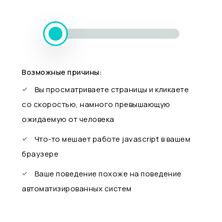
Возможные причины:
Вы просматриваете страницы и кликаете
со скоростью, намного превышающую
ожидаемую от человека
Что-то мешает работе javascript в вашем
браузере
Ваше поведение похоже на поведение
автоматизированных систем